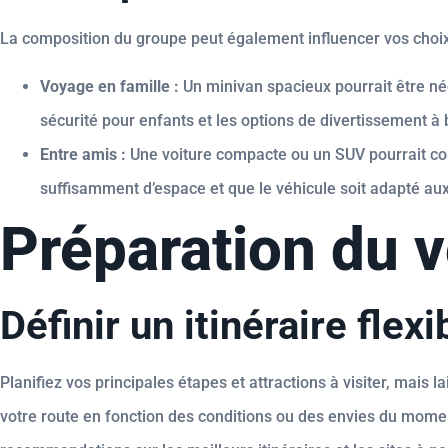
La composition du groupe peut également influencer vos choix
Voyage en famille :
Un minivan spacieux pourrait être né
sécurité pour enfants et les options de divertissement à 
Entre amis :
Une voiture compacte ou un SUV pourrait con
suffisamment d’espace et que le véhicule soit adapté aux
Préparation du 
Définir un itinéraire flexi
Planifiez vos principales étapes et attractions à visiter, mais
votre route en fonction des conditions ou des envies du mom