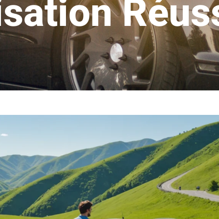
sation Réus