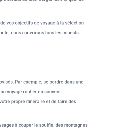
 de vos objectifs de voyage à la sélection
route, nous couvrirons tous les aspects
rovisés. Par exemple, se perdre dans une
 un voyage routier en souvenir
otre propre itinéraire et de faire des
aysages à couper le souffle, des montagnes