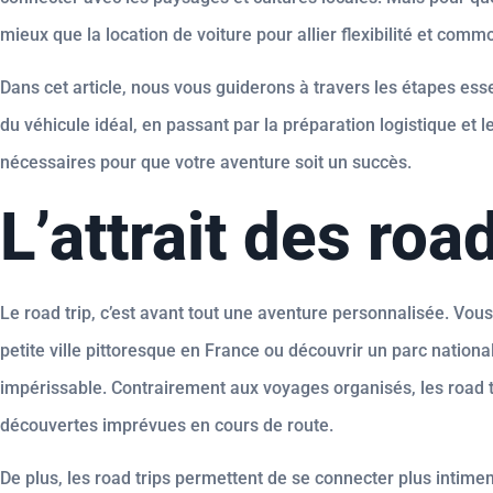
mieux que la location de voiture pour allier flexibilité et comm
Dans cet article, nous vous guiderons à travers les étapes esse
du véhicule idéal, en passant par la préparation logistique et
nécessaires pour que votre aventure soit un succès.
L’attrait des road
Le road trip, c’est avant tout une aventure personnalisée. Vo
petite ville pittoresque en France ou découvrir un parc nati
impérissable. Contrairement aux voyages organisés, les road tri
découvertes imprévues en cours de route.
De plus, les road trips permettent de se connecter plus intim