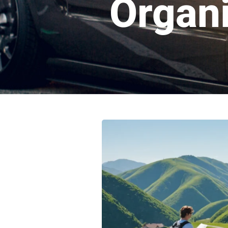
Organi