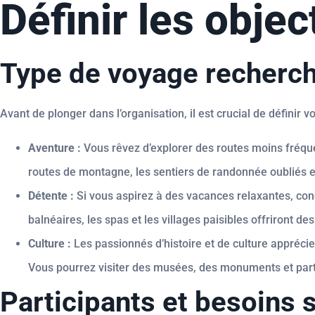
Définir les objec
Type de voyage recherc
Avant de plonger dans l’organisation, il est crucial de définir vo
Aventure :
Vous rêvez d’explorer des routes moins fréque
routes de montagne, les sentiers de randonnée oubliés et
Détente :
Si vous aspirez à des vacances relaxantes, conc
balnéaires, les spas et les villages paisibles offriront
Culture :
Les passionnés d’histoire et de culture apprécie
Vous pourrez visiter des musées, des monuments et part
Participants et besoins 