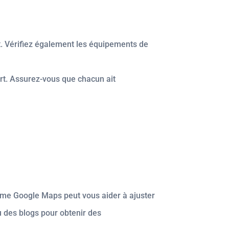
. Vérifiez également les équipements de
rt. Assurez-vous que chacun ait
 comme Google Maps peut vous aider à ajuster
 des blogs pour obtenir des