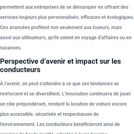
permettent aux entreprises de se démarquer en offrant des
services toujours plus personnalisés, efficaces et écologiques.
Ces avancées profitent non seulement aux loueurs, mais
aussi aux utilisateurs, qu’ils soient en voyage d’affaires ou en
vacances.
Perspective d’avenir et impact sur les
conducteurs
À l’avenir, on peut s’attendre à ce que ces tendances se
renforcent et se diversifient. L’innovation continuera de jouer
un rôle prépondérant, rendant la location de voiture encore
plus accessible, sécurisée et respectueuse de
l’environnement. Les conducteurs bénéficieront ainsi de