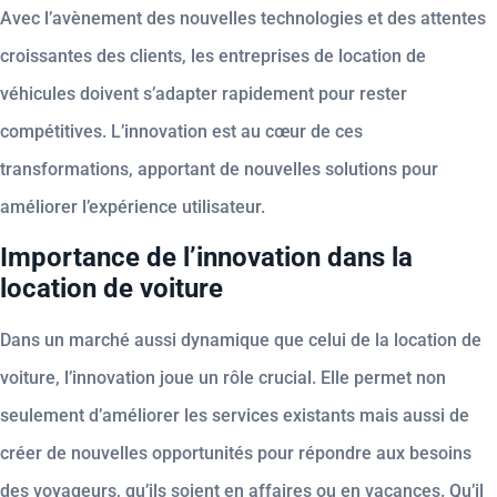
Avec l’avènement des nouvelles technologies et des attentes
croissantes des clients, les entreprises de location de
véhicules doivent s’adapter rapidement pour rester
compétitives. L’innovation est au cœur de ces
transformations, apportant de nouvelles solutions pour
améliorer l’expérience utilisateur.
Importance de l’innovation dans la
location de voiture
Dans un marché aussi dynamique que celui de la location de
voiture, l’innovation joue un rôle crucial. Elle permet non
seulement d’améliorer les services existants mais aussi de
créer de nouvelles opportunités pour répondre aux besoins
des voyageurs, qu’ils soient en affaires ou en vacances. Qu’il