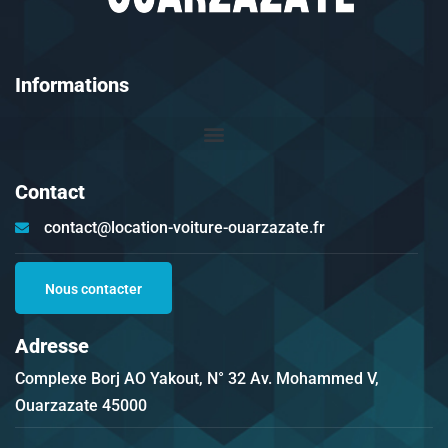
Informations
Contact
contact@location-voiture-ouarzazate.fr
Nous contacter
Adresse
Complexe Borj AO Yakout, N° 32 Av. Mohammed V,
Ouarzazate 45000