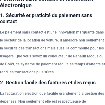
électronique
1. Sécurité et praticité du paiement sans
contact
Le paiement sans contact est une innovation marquante dans
le secteur de la location de voiture. Il améliore non seulement
la sécurité des transactions mais aussi la commodité pour les
usagers. Que vous soyez un conducteur de Renault Modus ou
de BMW, ce système de paiement réduit les temps d’attente et
rend les transactions plus sûres.
2. Gestion facile des factures et des reçus
La facturation électronique facilite grandement la gestion des
dépenses. Non seulement elle est respectueuse de