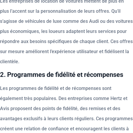
Les entreprises de location de voitures mettent de plus en
plus l’accent sur la personnalisation de leurs offres. Qu’il
s’agisse de véhicules de luxe comme des Audi ou des voitures
plus économiques, les loueurs adaptent leurs services pour
répondre aux besoins spécifiques de chaque client. Ces offres
sur mesure améliorent l’expérience utilisateur et fidélisent la
clientèle.
2. Programmes de fidélité et récompenses
Les programmes de fidélité et de récompenses sont
également très populaires. Des entreprises comme Hertz et
Avis proposent des points de fidélité, des remises et des
avantages exclusifs à leurs clients réguliers. Ces programmes
créent une relation de confiance et encouragent les clients à