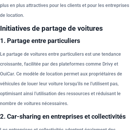
plus en plus attractives pour les clients et pour les entreprises
de location.
Initiatives de partage de voitures
1. Partage entre particuliers
Le partage de voitures entre particuliers est une tendance
croissante, facilitée par des plateformes comme Drivy et
OuiCar. Ce modèle de location permet aux propriétaires de
véhicules de louer leur voiture lorsqu’ils ne l’utilisent pas,
optimisant ainsi l’utilisation des ressources et réduisant le
nombre de voitures nécessaires.
2. Car-sharing en entreprises et collectivités
Les entreprises et collectivités adoptent également des