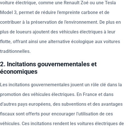
voiture électrique, comme une Renault Zoé ou une Tesla
Model 3, permet de réduire l’empreinte carbone et de
contribuer à la préservation de l’environnement. De plus en
plus de loueurs ajoutent des véhicules électriques à leur
flotte, offrant ainsi une alternative écologique aux voitures
traditionnelles.
2. Incitations gouvernementales et
économiques
Les incitations gouvernementales jouent un rôle clé dans la
promotion des véhicules électriques. En France et dans
d’autres pays européens, des subventions et des avantages
fiscaux sont offerts pour encourager l’utilisation de ces
véhicules. Ces incitations rendent les voitures électriques de