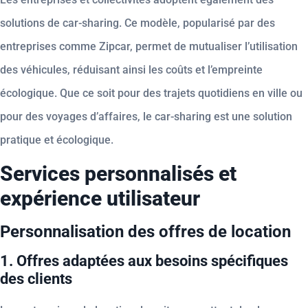
solutions de car-sharing. Ce modèle, popularisé par des
entreprises comme Zipcar, permet de mutualiser l’utilisation
des véhicules, réduisant ainsi les coûts et l’empreinte
écologique. Que ce soit pour des trajets quotidiens en ville ou
pour des voyages d’affaires, le car-sharing est une solution
pratique et écologique.
Services personnalisés et
expérience utilisateur
Personnalisation des offres de location
1. Offres adaptées aux besoins spécifiques
des clients