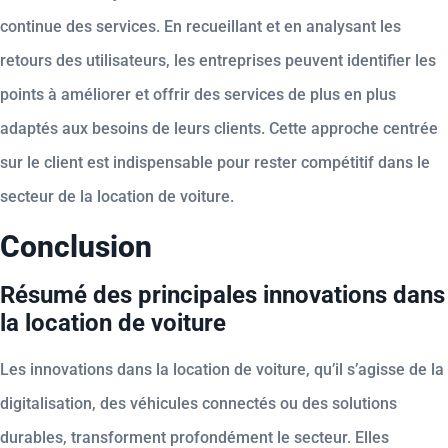
continue des services. En recueillant et en analysant les
retours des utilisateurs, les entreprises peuvent identifier les
points à améliorer et offrir des services de plus en plus
adaptés aux besoins de leurs clients. Cette approche centrée
sur le client est indispensable pour rester compétitif dans le
secteur de la location de voiture.
Conclusion
Résumé des principales innovations dans
la location de voiture
Les innovations dans la location de voiture, qu’il s’agisse de la
digitalisation, des véhicules connectés ou des solutions
durables, transforment profondément le secteur. Elles