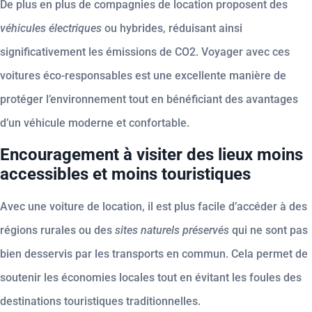
De plus en plus de compagnies de location proposent des
véhicules électriques
ou hybrides, réduisant ainsi
significativement les émissions de CO2. Voyager avec ces
voitures éco-responsables est une excellente manière de
protéger l’environnement tout en bénéficiant des avantages
d’un véhicule moderne et confortable.
Encouragement à visiter des lieux moins
accessibles et moins touristiques
Avec une voiture de location, il est plus facile d’accéder à des
régions rurales ou des
sites naturels préservés
qui ne sont pas
bien desservis par les transports en commun. Cela permet de
soutenir les économies locales tout en évitant les foules des
destinations touristiques traditionnelles.