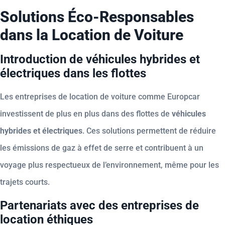
Solutions Éco-Responsables
dans la Location de Voiture
Introduction de véhicules hybrides et
électriques dans les flottes
Les entreprises de location de voiture comme Europcar
investissent de plus en plus dans des flottes de
véhicules
hybrides et électriques
. Ces solutions permettent de réduire
les émissions de gaz à effet de serre et contribuent à un
voyage plus respectueux de l’environnement, même pour les
trajets courts.
Partenariats avec des entreprises de
location éthiques