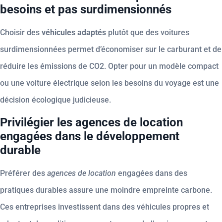
besoins et pas surdimensionnés
Choisir des
véhicules adaptés
plutôt que des voitures
surdimensionnées permet d’économiser sur le carburant et de
réduire les émissions de CO2. Opter pour un modèle compact
ou une voiture électrique selon les besoins du voyage est une
décision écologique judicieuse.
Privilégier les agences de location
engagées dans le développement
durable
Préférer des
agences de location
engagées dans des
pratiques durables assure une moindre empreinte carbone.
Ces entreprises investissent dans des véhicules propres et