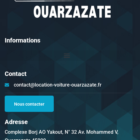
Informations
Contact
contact@location-voiture-ouarzazate.fr
Nous contacter
Adresse
Complexe Borj AO Yakout, N° 32 Av. Mohammed V,