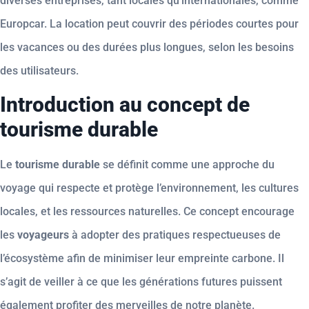
diverses entreprises, tant locales qu’internationales, comme
Europcar. La location peut couvrir des périodes courtes pour
les vacances ou des durées plus longues, selon les besoins
des utilisateurs.
Introduction au concept de
tourisme durable
Le
tourisme durable
se définit comme une approche du
voyage qui respecte et protège l’environnement, les cultures
locales, et les ressources naturelles. Ce concept encourage
les
voyageurs
à adopter des pratiques respectueuses de
l’écosystème afin de minimiser leur empreinte carbone. Il
s’agit de veiller à ce que les générations futures puissent
également profiter des merveilles de notre planète.