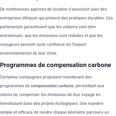
De nombreuses agences de location s’associent avec des
entreprises
éthiques
qui prônent des pratiques durables. Ces
partenariats garantissent que les voitures sont bien
entretenues, que les émissions sont réduites et que les
voyageurs peuvent avoir confiance en l’impact
environnemental de leur choix.
Programmes de compensation carbone
Certaines compagnies proposent maintenant des
programmes de
compensation carbone
, permettant aux
clients de compenser les émissions de leur voyage en
investissant dans des projets écologiques. Une manière
simple et efficace de rendre chaque kilomètre parcouru un