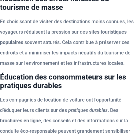
tourisme de masse
En choisissant de visiter des destinations moins connues, les
voyageurs réduisent la pression sur des
sites touristiques
populaires
souvent saturés. Cela contribue à préserver ces
endroits et à minimiser les impacts négatifs du tourisme de
masse sur l’environnement et les infrastructures locales.
Éducation des consommateurs sur les
pratiques durables
Les compagnies de location de voiture ont l’opportunité
d’éduquer leurs clients sur des
pratiques durables
. Des
brochures en ligne
, des conseils et des informations sur la
conduite éco-responsable peuvent grandement sensibiliser