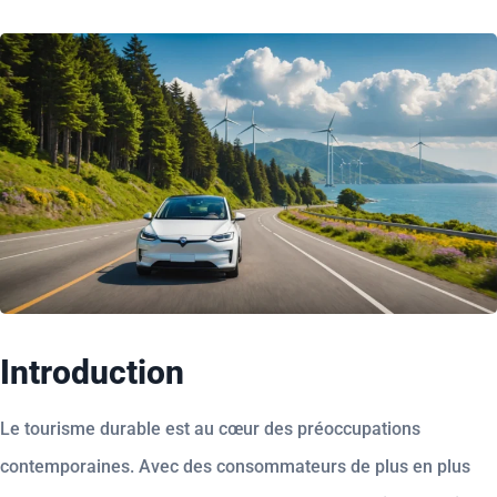
Introduction
Le tourisme durable est au cœur des préoccupations
contemporaines. Avec des consommateurs de plus en plus