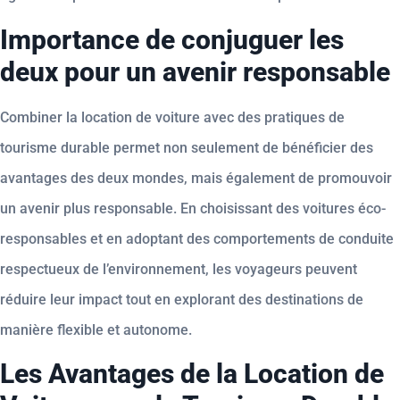
Importance de conjuguer les
deux pour un avenir responsable
Combiner la location de voiture avec des pratiques de
tourisme durable permet non seulement de bénéficier des
avantages des deux mondes, mais également de promouvoir
un avenir plus responsable. En choisissant des voitures éco-
responsables et en adoptant des comportements de conduite
respectueux de l’environnement, les voyageurs peuvent
réduire leur impact tout en explorant des destinations de
manière flexible et autonome.
Les Avantages de la Location de