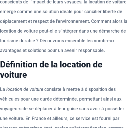
conscients de l’impact de leurs voyages, la
location de voiture
émerge comme une solution idéale pour concilier liberté de
déplacement et respect de l’environnement. Comment alors la
location de voiture peut-elle s’intégrer dans une démarche de
tourisme durable ? Découvrons ensemble les nombreux
avantages et solutions pour un avenir responsable.
Définition de la location de
voiture
La
location de voiture
consiste à mettre à disposition des
véhicules pour une durée déterminée, permettant ainsi aux
voyageurs de se déplacer à leur guise sans avoir à posséder
une voiture. En France et ailleurs, ce service est fourni par