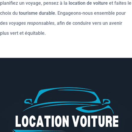
planifiez un voyage, pensez à la
location de voiture
et faites le
choix du
tourisme durable
. Engageons-nous ensemble pour
des
voyages responsables
, afin de conduire vers un avenir
plus vert et équitable.