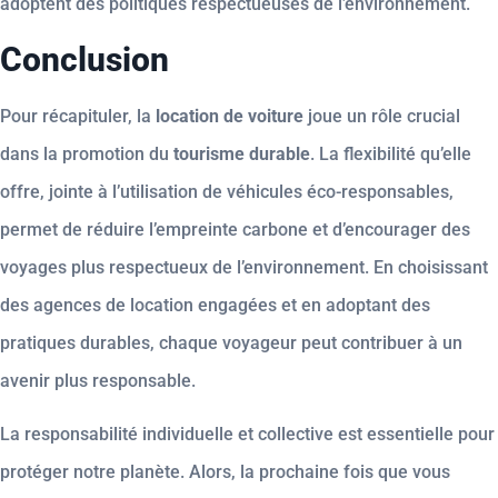
adoptent des politiques respectueuses de l’environnement.
Conclusion
Pour récapituler, la
location de voiture
joue un rôle crucial
dans la promotion du
tourisme durable
. La flexibilité qu’elle
offre, jointe à l’utilisation de véhicules éco-responsables,
permet de réduire l’empreinte carbone et d’encourager des
voyages plus respectueux de l’environnement. En choisissant
des agences de location engagées et en adoptant des
pratiques durables, chaque voyageur peut contribuer à un
avenir plus responsable.
La responsabilité individuelle et collective est essentielle pour
protéger notre planète. Alors, la prochaine fois que vous