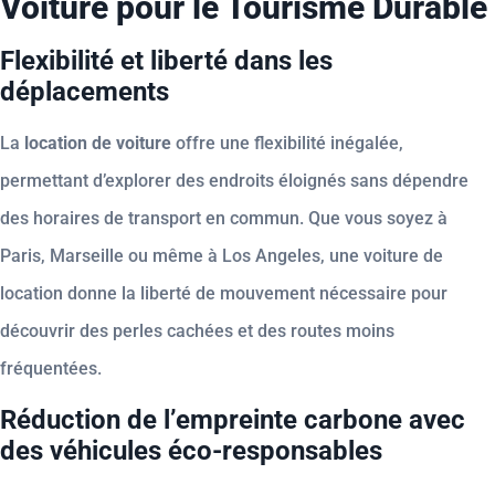
Voiture pour le Tourisme Durable
Flexibilité et liberté dans les
déplacements
La
location de voiture
offre une flexibilité inégalée,
permettant d’explorer des endroits éloignés sans dépendre
des horaires de transport en commun. Que vous soyez à
Paris, Marseille ou même à Los Angeles, une voiture de
location donne la liberté de mouvement nécessaire pour
découvrir des perles cachées et des routes moins
fréquentées.
Réduction de l’empreinte carbone avec
des véhicules éco-responsables