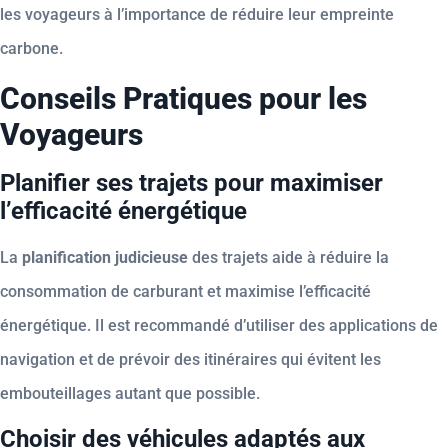
les voyageurs à l’importance de réduire leur empreinte
carbone.
Conseils Pratiques pour les
Voyageurs
Planifier ses trajets pour maximiser
l’efficacité énergétique
La
planification judicieuse
des trajets aide à réduire la
consommation de carburant et maximise l’efficacité
énergétique. Il est recommandé d’utiliser des applications de
navigation et de prévoir des itinéraires qui évitent les
embouteillages autant que possible.
Choisir des véhicules adaptés aux