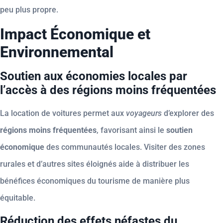
peu plus propre.
Impact Économique et
Environnemental
Soutien aux économies locales par
l’accès à des régions moins fréquentées
La location de voitures permet aux
voyageurs
d’explorer des
régions moins fréquentées
, favorisant ainsi le
soutien
économique
des communautés locales. Visiter des zones
rurales et d’autres sites éloignés aide à distribuer les
bénéfices économiques du tourisme de manière plus
équitable.
Réduction des effets néfastes du