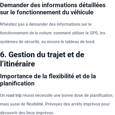
Demander des informations détaillées
sur le fonctionnement du véhicule
N’hésitez pas à demander des informations sur le
fonctionnement de la voiture
: comment utiliser le GPS, les
systèmes de sécurité, ou encore le tableau de bord.
6. Gestion du trajet et de
l’itinéraire
Importance de la flexibilité et de la
planification
Un
road trip
réussi nécessite une bonne dose de planification,
mais aussi de flexibilité. Prévoyez des arrêts imprévus pour
découvrir des lieux imprévus.