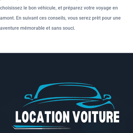
choisissez le bon véhicule, et préparez votre voyage en
amont. En suivant ces conseils, vous serez prêt pour une
aventure mémorable et sans souci.