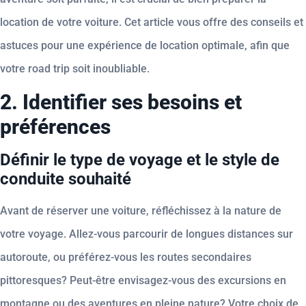
location de votre voiture. Cet article vous offre des conseils et
astuces pour une expérience de location optimale, afin que
votre road trip soit inoubliable.
2. Identifier ses besoins et
préférences
Définir le type de voyage et le style de
conduite souhaité
Avant de réserver une voiture, réfléchissez à la nature de
votre voyage. Allez-vous parcourir de longues distances sur
autoroute, ou préférez-vous les routes secondaires
pittoresques? Peut-être envisagez-vous des excursions en
montagne ou des aventures en pleine nature? Votre choix de