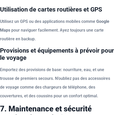
Utilisation de cartes routières et GPS
Utilisez un GPS ou des applications mobiles comme
Google
Maps
pour naviguer facilement. Ayez toujours une carte
routière en backup.
Provisions et équipements à prévoir pour
le voyage
Emportez des provisions de base: nourriture, eau, et une
trousse de premiers secours. N’oubliez pas des accessoires
de voyage comme des chargeurs de téléphone, des
couvertures, et des coussins pour un confort optimal.
7. Maintenance et sécurité