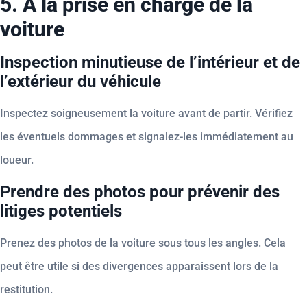
5. À la prise en charge de la
voiture
Inspection minutieuse de l’intérieur et de
l’extérieur du véhicule
Inspectez soigneusement la voiture avant de partir. Vérifiez
les éventuels dommages et signalez-les immédiatement au
loueur.
Prendre des photos pour prévenir des
litiges potentiels
Prenez des photos de la voiture sous tous les angles. Cela
peut être utile si des divergences apparaissent lors de la
restitution.