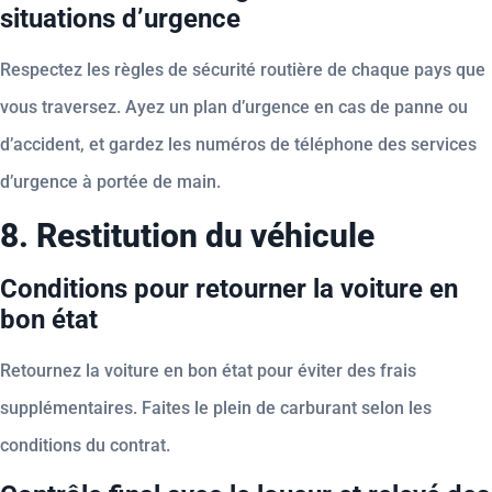
situations d’urgence
Respectez les règles de sécurité routière de chaque pays que
vous traversez. Ayez un plan d’urgence en cas de panne ou
d’accident, et gardez les numéros de téléphone des services
d’urgence à portée de main.
8. Restitution du véhicule
Conditions pour retourner la voiture en
bon état
Retournez la voiture en bon état pour éviter des frais
supplémentaires. Faites le plein de carburant selon les
conditions du contrat.