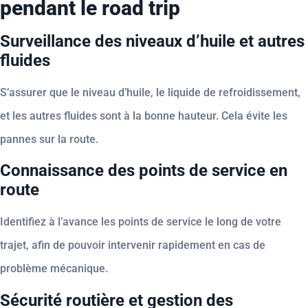
pendant le road trip
Surveillance des niveaux d’huile et autres
fluides
S’assurer que le niveau d’huile, le liquide de refroidissement,
et les autres fluides sont à la bonne hauteur. Cela évite les
pannes sur la route.
Connaissance des points de service en
route
Identifiez à l’avance les points de service le long de votre
trajet, afin de pouvoir intervenir rapidement en cas de
problème mécanique.
Sécurité routière et gestion des