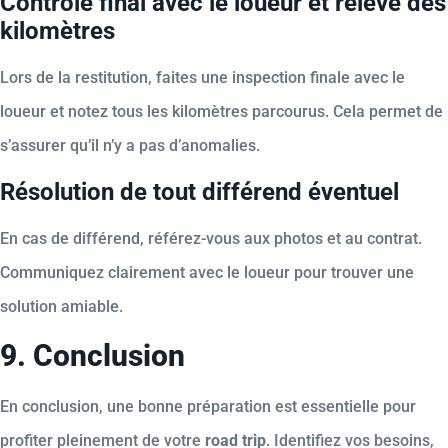
Contrôle final avec le loueur et relevé des
kilomètres
Lors de la restitution, faites une inspection finale avec le
loueur et notez tous les kilomètres parcourus. Cela permet de
s’assurer qu’il n’y a pas d’anomalies.
Résolution de tout différend éventuel
En cas de différend, référez-vous aux photos et au contrat.
Communiquez clairement avec le loueur pour trouver une
solution amiable.
9. Conclusion
En conclusion, une bonne préparation est essentielle pour
profiter pleinement de votre
road trip
. Identifiez vos besoins,