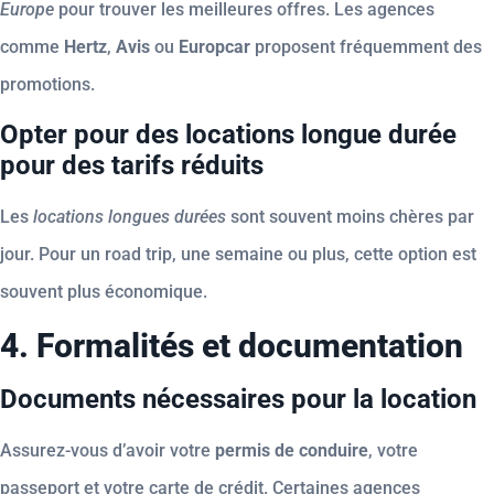
Europe
pour trouver les meilleures offres. Les agences
comme
Hertz
,
Avis
ou
Europcar
proposent fréquemment des
promotions.
Opter pour des locations longue durée
pour des tarifs réduits
Les
locations longues durées
sont souvent moins chères par
jour. Pour un road trip, une semaine ou plus, cette option est
souvent plus économique.
4. Formalités et documentation
Documents nécessaires pour la location
Assurez-vous d’avoir votre
permis de conduire
, votre
passeport et votre carte de crédit. Certaines agences