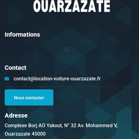
Informations
Contact
contact@location-voiture-ouarzazate.fr
Nous contacter
Adresse
Complexe Borj AO Yakout, N° 32 Av. Mohammed V,
Ouarzazate 45000