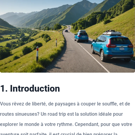
1. Introduction
Vous rêvez de liberté, de paysages à couper le souffle, et de
routes sinueuses? Un road trip est la solution idéale pour
explorer le monde à votre rythme. Cependant, pour que votre
aventure soit parfaite, il est crucial de bien préparer la