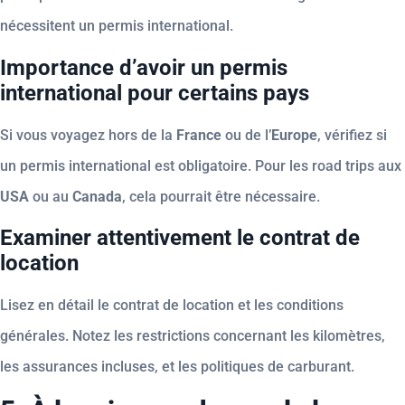
nécessitent un permis international.
Importance d’avoir un permis
international pour certains pays
Si vous voyagez hors de la
France
ou de l’
Europe
, vérifiez si
un permis international est obligatoire. Pour les road trips aux
USA
ou au
Canada
, cela pourrait être nécessaire.
Examiner attentivement le contrat de
location
Lisez en détail le contrat de location et les conditions
générales. Notez les restrictions concernant les kilomètres,
les assurances incluses, et les politiques de carburant.