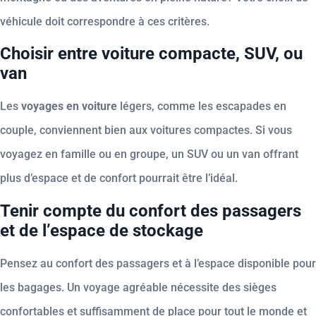
véhicule doit correspondre à ces critères.
Choisir entre voiture compacte, SUV, ou
van
Les
voyages en voiture
légers, comme les escapades en
couple, conviennent bien aux voitures compactes. Si vous
voyagez en famille ou en groupe, un SUV ou un van offrant
plus d’espace et de confort pourrait être l’idéal.
Tenir compte du confort des passagers
et de l’espace de stockage
Pensez au confort des passagers et à l’espace disponible pour
les bagages. Un voyage agréable nécessite des sièges
confortables et suffisamment de place pour tout le monde et