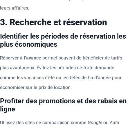
leurs affaires.
3. Recherche et réservation
Identifier les périodes de réservation les
plus économiques
Réserver à l’avance
permet souvent de bénéficier de tarifs
plus avantageux. Évitez les périodes de forte demande
comme les vacances d’été ou les fêtes de fin d’année pour
économiser sur le prix de location.
Profiter des promotions et des rabais en
ligne
Utilisez des sites de comparaison comme
Google
ou
Auto