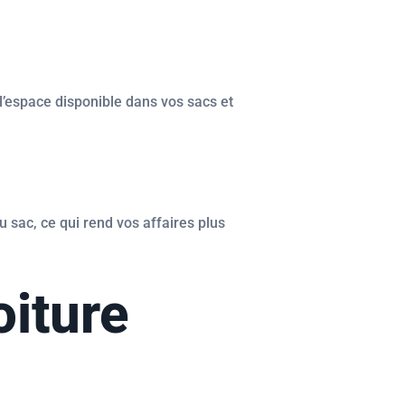
l’espace disponible dans vos sacs et
 sac, ce qui rend vos affaires plus
oiture