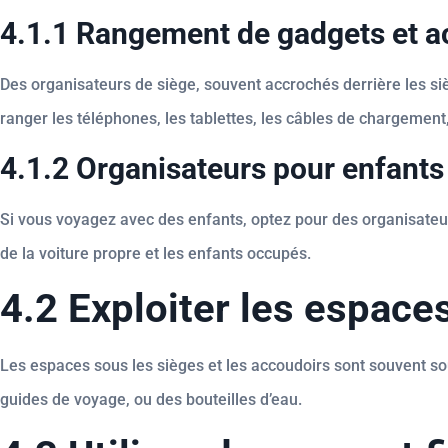
4.1.1 Rangement de gadgets et a
Des organisateurs de siège, souvent accrochés derrière les si
ranger les téléphones, les tablettes, les câbles de chargement, 
4.1.2 Organisateurs pour enfants
Si vous voyagez avec des enfants, optez pour des organisateurs
de la voiture propre et les enfants occupés.
4.2 Exploiter les espace
Les espaces sous les sièges et les accoudoirs sont souvent sou
guides de voyage, ou des bouteilles d’eau.