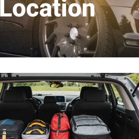
Location