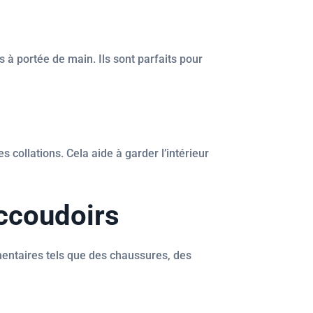
 à portée de main. Ils sont parfaits pour
collations. Cela aide à garder l’intérieur
accoudoirs
mentaires tels que des chaussures, des