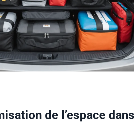
misation de l’espace dans