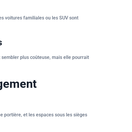
 voitures familiales ou les SUV sont
s
sembler plus coûteuse, mais elle pourrait
ngement
portière, et les espaces sous les sièges