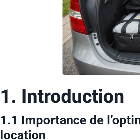
1. Introduction
1.1 Importance de l’opti
location