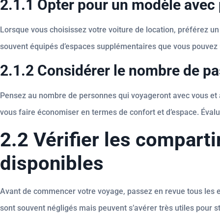
2.1.1 Opter pour un modèle avec
Lorsque vous choisissez votre voiture de location, préférez 
souvent équipés d’espaces supplémentaires que vous pouvez u
2.1.2 Considérer le nombre de pa
Pensez au nombre de personnes qui voyageront avec vous et a
vous faire économiser en termes de confort et d’espace. Évalue
2.2 Vérifier les compar
disponibles
Avant de commencer votre voyage, passez en revue tous les es
sont souvent négligés mais peuvent s’avérer très utiles pour st