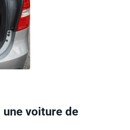
 une voiture de