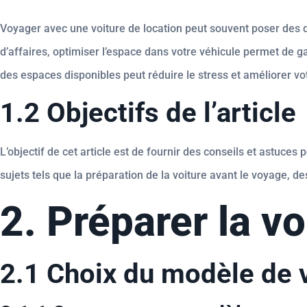
Voyager avec une voiture de location peut souvent poser des 
d’affaires, optimiser l’espace dans votre véhicule permet de ga
des espaces disponibles peut réduire le stress et améliorer vo
1.2 Objectifs de l’article
L’objectif de cet article est de fournir des conseils et astuc
sujets tels que la préparation de la voiture avant le voyage, de
2. Préparer la v
2.1 Choix du modèle de 