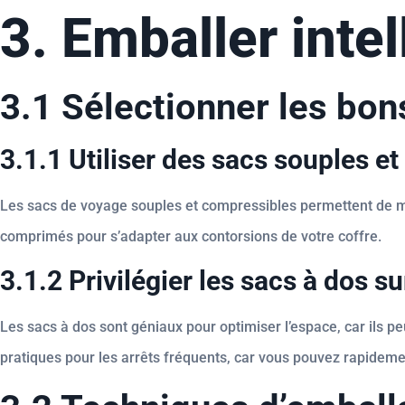
3. Emballer int
3.1 Sélectionner les bo
3.1.1 Utiliser des sacs souples e
Les sacs de voyage souples et compressibles permettent de mieu
comprimés pour s’adapter aux contorsions de votre coffre.
3.1.2 Privilégier les sacs à dos su
Les sacs à dos sont géniaux pour optimiser l’espace, car ils p
pratiques pour les arrêts fréquents, car vous pouvez rapidem